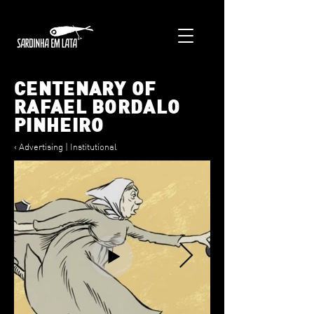
CENTENARY OF
RAFAEL BORDALO
PINHEIRO
< Advertising | Institutional