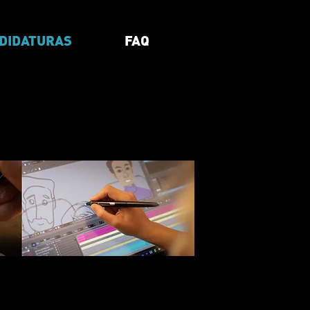
DIDATURAS
FAQ