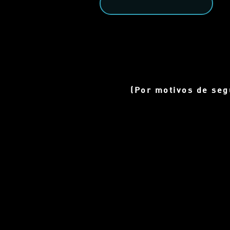
(Por motivos de se