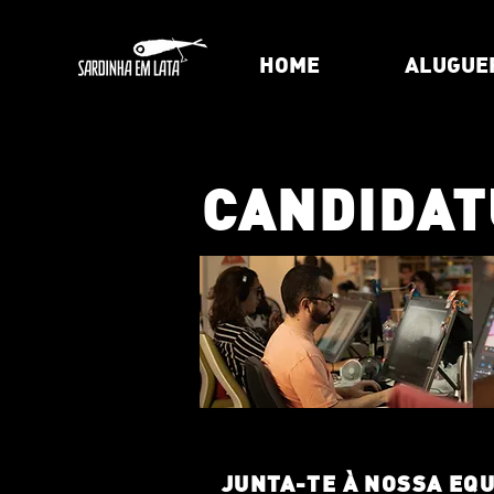
HOME
ALUGUE
CANDIDA
JUNTA-TE À NOSSA EQ