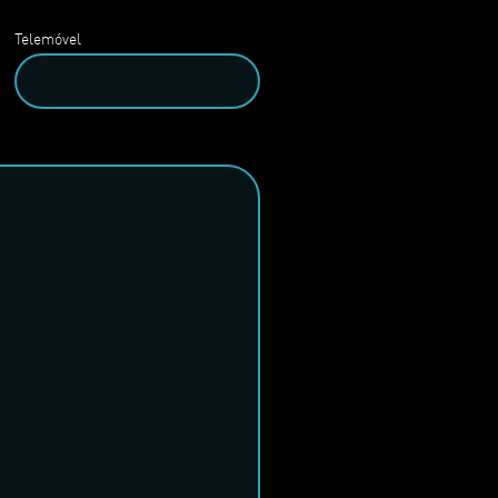
Telemóvel