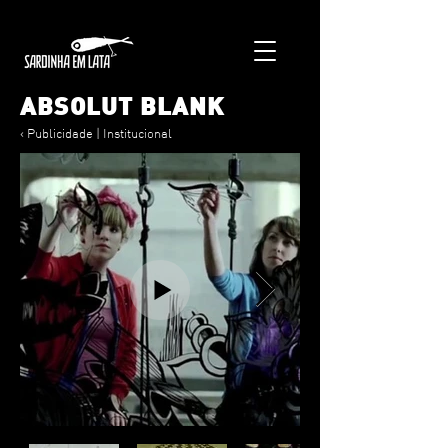
ABSOLUT BLANK
< Publicidade | Institucional